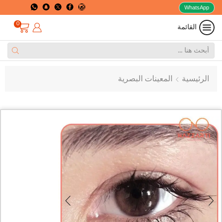
WhatsApp
0
القائمة
الرئيسية
المعينات البصرية