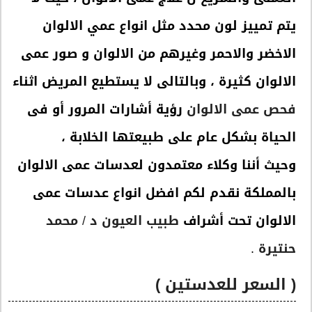
يتم تمييز لون محدد مثل انواع عمي الالوان
الاخضر والاحمر وغيرهم من الالوان و صور عمى
الالوان كثيرة ، وبالتالى لا يستطيع المريض اثناء
فحص عمى الالوان
رؤية أشارات المرور أو فى
الحياة بشكل عام على طبيعتها الخلابة ،
وحيث أننا وكلاء معتمدون لعدسات عمى الالوان
بالمملكة نقدم لكم افضل انواع عدسات عمى
الالوان تحت أشراف
طبيب العيون د / محمد
حنتيرة
.
( السعر للعدستين )